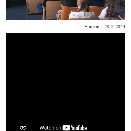
Новини
03.10.2024