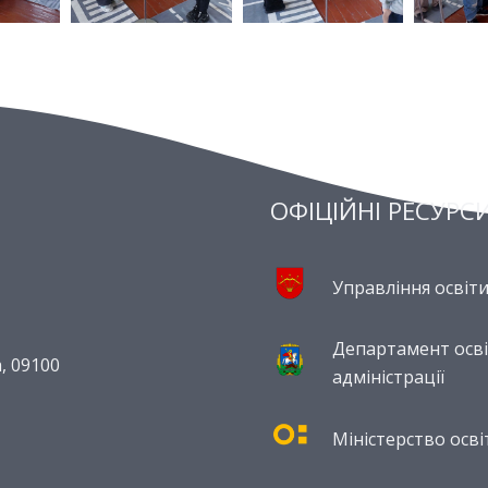
ОФІЦІЙНІ РЕСУРС
Управління освіти
Департамент освіт
, 09100
адміністрації
Міністерство осві