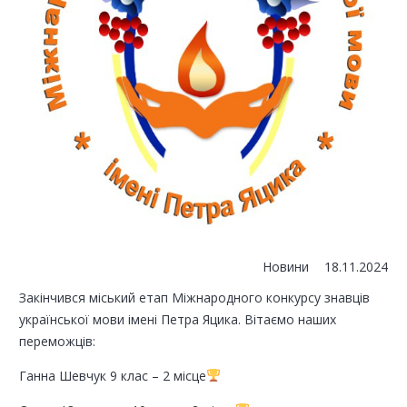
Новини
18.11.2024
Закінчився міський етап Міжнародного конкурсу знавців
української мови імені Петра Яцика. Вітаємо наших
переможців:
Ганна Шевчук 9 клас – 2 місце