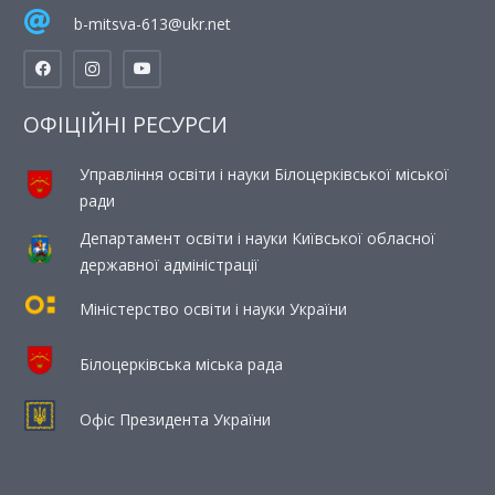
b-mitsva-613@ukr.net
ОФІЦІЙНІ РЕСУРСИ
Управління освіти і науки Білоцерківської міської
ради
Департамент освіти і науки Київської обласної
державної адміністрації
Міністерство освіти і науки України
Білоцерківська міська рада
Офіс Президента України