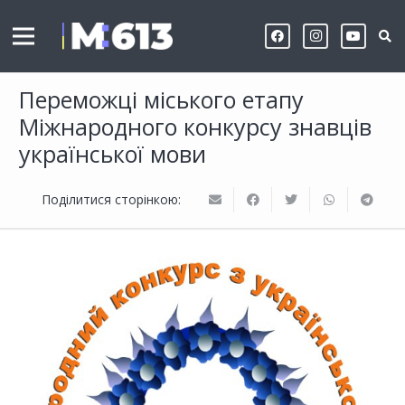
Переможці міського етапу
Міжнародного конкурсу знавців
української мови
Поділитися сторінкою: